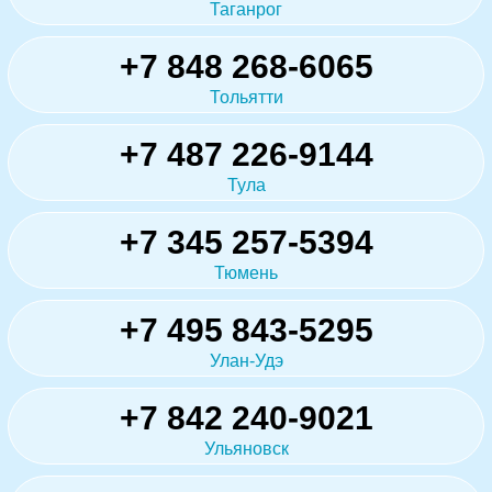
Таганрог
+7 848 268-6065
Тольятти
+7 487 226-9144
Тула
+7 345 257-5394
Тюмень
+7 495 843-5295
Улан-Удэ
+7 842 240-9021
Ульяновск