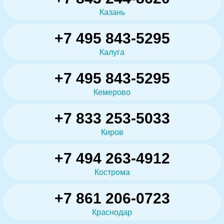
Казань
+7 495 843-5295
Калуга
+7 495 843-5295
Кемерово
+7 833 253-5033
Киров
+7 494 263-4912
Кострома
+7 861 206-0723
Краснодар