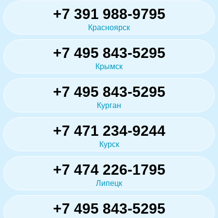
+7 391 988-9795
Красноярск
+7 495 843-5295
Крымск
+7 495 843-5295
Курган
+7 471 234-9244
Курск
+7 474 226-1795
Липецк
+7 495 843-5295