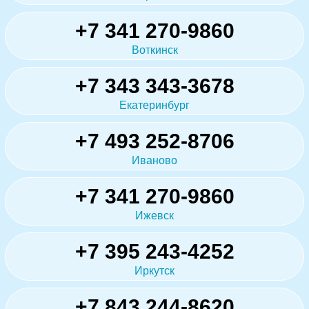
+7 341 270-9860
Воткинск
+7 343 343-3678
Екатеринбург
+7 493 252-8706
Иваново
+7 341 270-9860
Ижевск
+7 395 243-4252
Иркутск
+7 843 244-8620