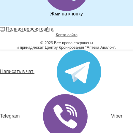
Жми на кнопку
Полная версия сайта
Карта сайта
© 2026 Все права сохранены
и принадлежат Центру бронирования "Аптека Авалон".
Написать в чат
Telegram
Viber