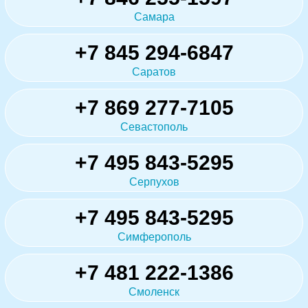
Самара
+7 845 294-6847
Саратов
+7 869 277-7105
Севастополь
+7 495 843-5295
Серпухов
+7 495 843-5295
Симферополь
+7 481 222-1386
Смоленск