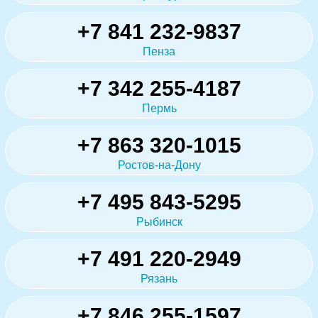
+7 841 232-9837
Пенза
+7 342 255-4187
Пермь
+7 863 320-1015
Ростов-на-Дону
+7 495 843-5295
Рыбинск
+7 491 220-2949
Рязань
+7 846 255-1597