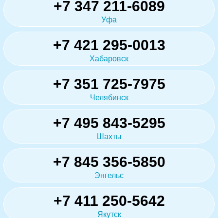
+7 347 211-6089
Уфа
+7 421 295-0013
Хабаровск
+7 351 725-7975
Челябинск
+7 495 843-5295
Шахты
+7 845 356-5850
Энгельс
+7 411 250-5642
Якутск