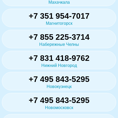
Махачкала
+7 351 954-7017
Магнитогорск
+7 855 225-3714
Набережные Челны
+7 831 418-9762
Нижний Новгород
+7 495 843-5295
Новокузнецк
+7 495 843-5295
Новомосковск