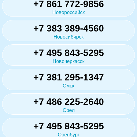
+7 861 772-9856
Новороссийск
+7 383 389-4560
Новосибирск
+7 495 843-5295
Новочеркасск
+7 381 295-1347
Омск
+7 486 225-2640
Орёл
+7 495 843-5295
Оренбург