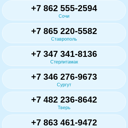
+7 862 555-2594
Сочи
+7 865 220-5582
Ставрополь
+7 347 341-8136
Стерлитамак
+7 346 276-9673
Сургут
+7 482 236-8642
Тверь
+7 863 461-9472