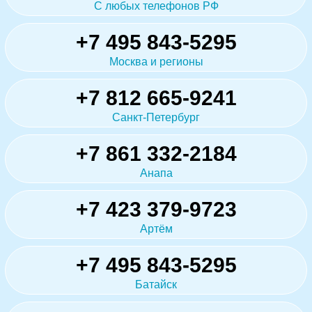
С любых телефонов РФ
+7 495 843-5295
Москва и регионы
+7 812 665-9241
Санкт-Петербург
+7 861 332-2184
Анапа
+7 423 379-9723
Артём
+7 495 843-5295
Батайск