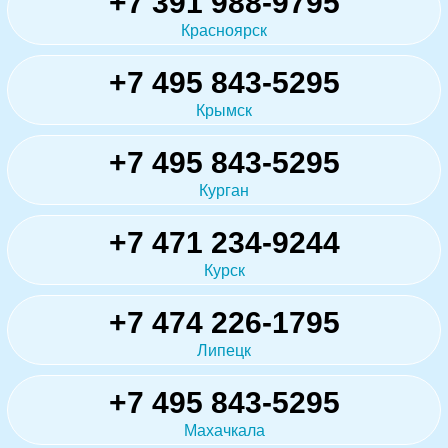
+7 391 988-9795
Красноярск
+7 495 843-5295
Крымск
+7 495 843-5295
Курган
+7 471 234-9244
Курск
+7 474 226-1795
Липецк
+7 495 843-5295
Махачкала