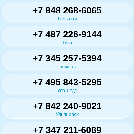
+7 848 268-6065
Тольятти
+7 487 226-9144
Тула
+7 345 257-5394
Тюмень
+7 495 843-5295
Улан-Удэ
+7 842 240-9021
Ульяновск
+7 347 211-6089