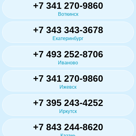
+7 341 270-9860
Воткинск
+7 343 343-3678
Екатеринбург
+7 493 252-8706
Иваново
+7 341 270-9860
Ижевск
+7 395 243-4252
Иркутск
+7 843 244-8620
Казань