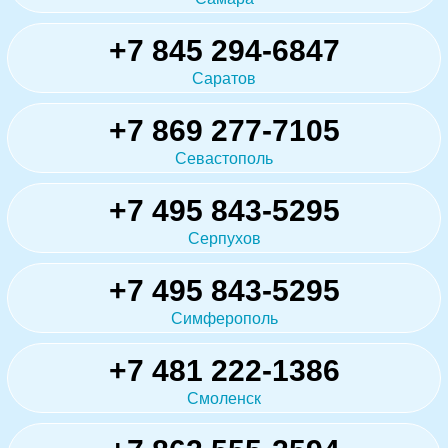
+7 845 294-6847
Саратов
+7 869 277-7105
Севастополь
+7 495 843-5295
Серпухов
+7 495 843-5295
Симферополь
+7 481 222-1386
Смоленск