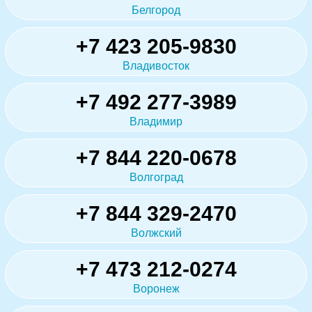
Белгород
+7 423 205-9830
Владивосток
+7 492 277-3989
Владимир
+7 844 220-0678
Волгоград
+7 844 329-2470
Волжский
+7 473 212-0274
Воронеж