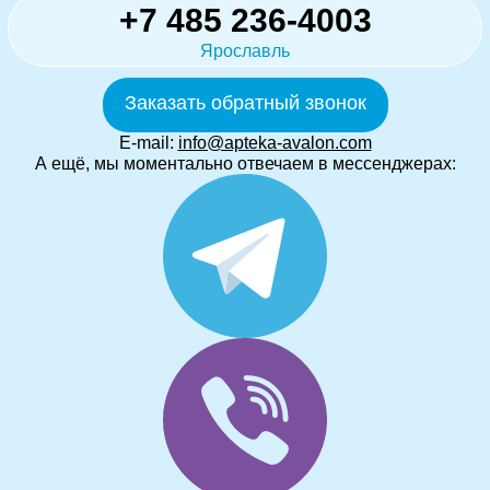
+7 485 236-4003
Ярославль
Заказать обратный звонок
E-mail:
info@apteka-avalon.com
А ещё, мы моментально отвечаем в мессенджерах: