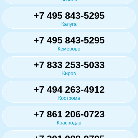
+7 495 843-5295
Калуга
+7 495 843-5295
Кемерово
+7 833 253-5033
Киров
+7 494 263-4912
Кострома
+7 861 206-0723
Краснодар