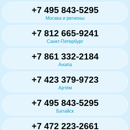
+7 495 843-5295
Москва и регионы
+7 812 665-9241
Санкт-Петербург
+7 861 332-2184
Анапа
+7 423 379-9723
Артём
+7 495 843-5295
Батайск
+7 472 223-2661