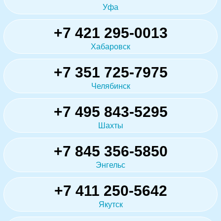
Уфа
+7 421 295-0013
Хабаровск
+7 351 725-7975
Челябинск
+7 495 843-5295
Шахты
+7 845 356-5850
Энгельс
+7 411 250-5642
Якутск