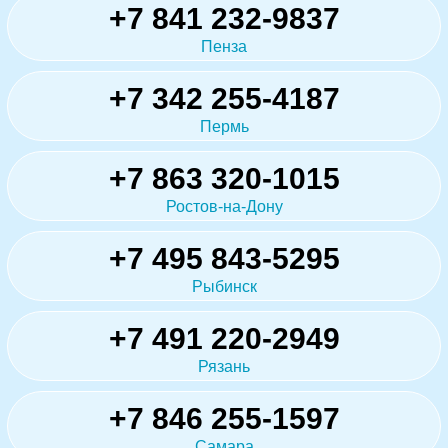
+7 841 232-9837
Пенза
+7 342 255-4187
Пермь
+7 863 320-1015
Ростов-на-Дону
+7 495 843-5295
Рыбинск
+7 491 220-2949
Рязань
+7 846 255-1597
Самара