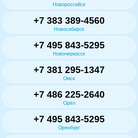
Новороссийск
+7 383 389-4560
Новосибирск
+7 495 843-5295
Новочеркасск
+7 381 295-1347
Омск
+7 486 225-2640
Орёл
+7 495 843-5295
Оренбург