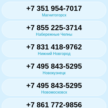
+7 351 954-7017
Магнитогорск
+7 855 225-3714
Набережные Челны
+7 831 418-9762
Нижний Новгород
+7 495 843-5295
Новокузнецк
+7 495 843-5295
Новомосковск
+7 861 772-9856