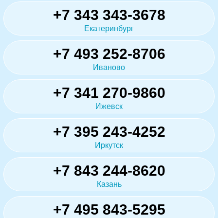
+7 343 343-3678
Екатеринбург
+7 493 252-8706
Иваново
+7 341 270-9860
Ижевск
+7 395 243-4252
Иркутск
+7 843 244-8620
Казань
+7 495 843-5295