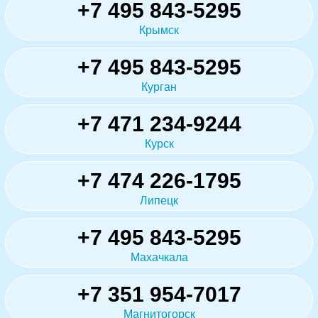
+7 495 843-5295
Крымск
+7 495 843-5295
Курган
+7 471 234-9244
Курск
+7 474 226-1795
Липецк
+7 495 843-5295
Махачкала
+7 351 954-7017
Магнитогорск