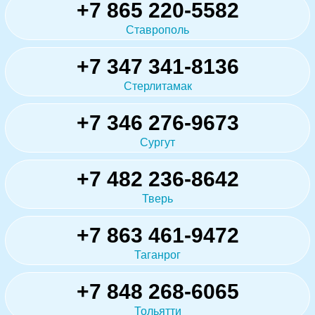
+7 865 220-5582
Ставрополь
+7 347 341-8136
Стерлитамак
+7 346 276-9673
Сургут
+7 482 236-8642
Тверь
+7 863 461-9472
Таганрог
+7 848 268-6065
Тольятти