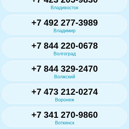
Владивосток
+7 492 277-3989
Владимир
+7 844 220-0678
Волгоград
+7 844 329-2470
Волжский
+7 473 212-0274
Воронеж
+7 341 270-9860
Воткинск