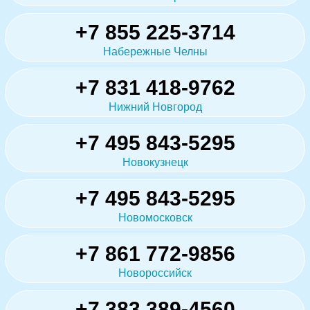
+7 855 225-3714
Набережные Челны
+7 831 418-9762
Нижний Новгород
+7 495 843-5295
Новокузнецк
+7 495 843-5295
Новомосковск
+7 861 772-9856
Новороссийск
+7 383 389-4560