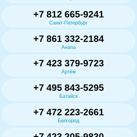
+7 812 665-9241
Санкт-Петербург
+7 861 332-2184
Анапа
+7 423 379-9723
Артём
+7 495 843-5295
Батайск
+7 472 223-2661
Белгород
+7 423 205-9830