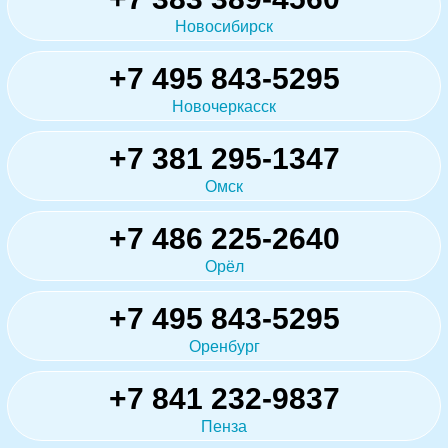
Новосибирск
+7 495 843-5295
Новочеркасск
+7 381 295-1347
Омск
+7 486 225-2640
Орёл
+7 495 843-5295
Оренбург
+7 841 232-9837
Пенза