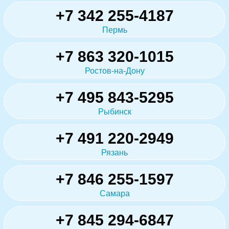
+7 342 255-4187
Пермь
+7 863 320-1015
Ростов-на-Дону
+7 495 843-5295
Рыбинск
+7 491 220-2949
Рязань
+7 846 255-1597
Самара
+7 845 294-6847