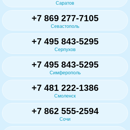
Саратов
+7 869 277-7105
Севастополь
+7 495 843-5295
Серпухов
+7 495 843-5295
Симферополь
+7 481 222-1386
Смоленск
+7 862 555-2594
Сочи