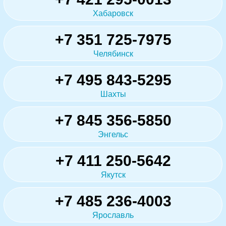
Хабаровск
+7 351 725-7975
Челябинск
+7 495 843-5295
Шахты
+7 845 356-5850
Энгельс
+7 411 250-5642
Якутск
+7 485 236-4003
Ярославль