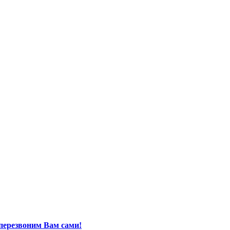
перезвоним Вам сами!