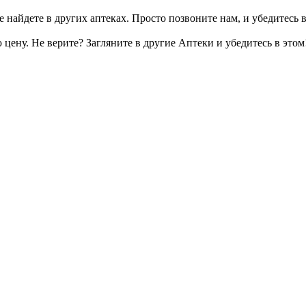
 найдете в других аптеках. Просто позвоните нам, и убедитесь в
цену. Не верите? Загляните в другие Аптеки и убедитесь в этом