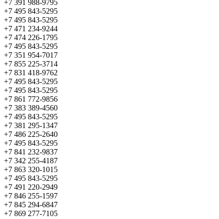
+7 391 988-9795
+7 495 843-5295
+7 495 843-5295
+7 471 234-9244
+7 474 226-1795
+7 495 843-5295
+7 351 954-7017
+7 855 225-3714
+7 831 418-9762
+7 495 843-5295
+7 495 843-5295
+7 861 772-9856
+7 383 389-4560
+7 495 843-5295
+7 381 295-1347
+7 486 225-2640
+7 495 843-5295
+7 841 232-9837
+7 342 255-4187
+7 863 320-1015
+7 495 843-5295
+7 491 220-2949
+7 846 255-1597
+7 845 294-6847
+7 869 277-7105