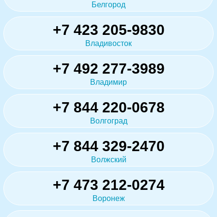
Белгород
+7 423 205-9830
Владивосток
+7 492 277-3989
Владимир
+7 844 220-0678
Волгоград
+7 844 329-2470
Волжский
+7 473 212-0274
Воронеж