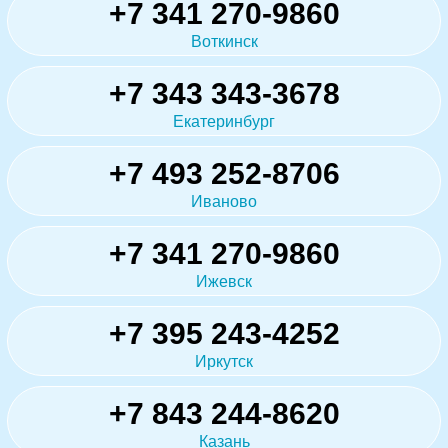
+7 341 270-9860
Воткинск
+7 343 343-3678
Екатеринбург
+7 493 252-8706
Иваново
+7 341 270-9860
Ижевск
+7 395 243-4252
Иркутск
+7 843 244-8620
Казань