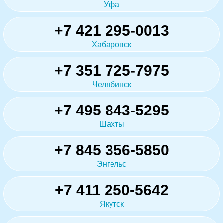
Уфа
+7 421 295-0013
Хабаровск
+7 351 725-7975
Челябинск
+7 495 843-5295
Шахты
+7 845 356-5850
Энгельс
+7 411 250-5642
Якутск