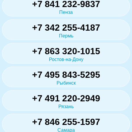
+7 841 232-9837
Пенза
+7 342 255-4187
Пермь
+7 863 320-1015
Ростов-на-Дону
+7 495 843-5295
Рыбинск
+7 491 220-2949
Рязань
+7 846 255-1597
Самара