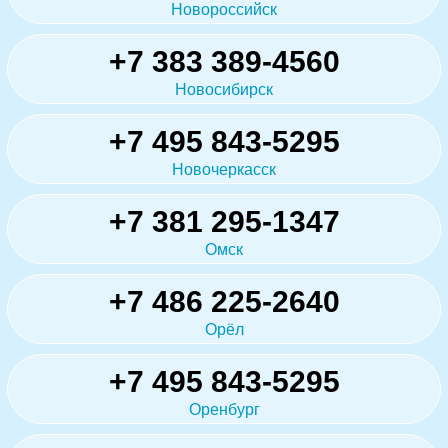
Новороссийск
+7 383 389-4560
Новосибирск
+7 495 843-5295
Новочеркасск
+7 381 295-1347
Омск
+7 486 225-2640
Орёл
+7 495 843-5295
Оренбург