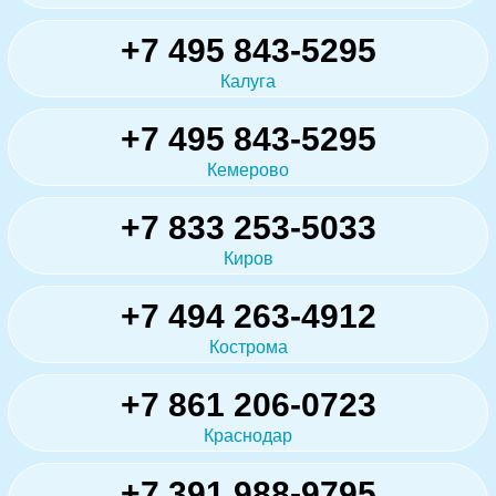
+7 495 843-5295
Калуга
+7 495 843-5295
Кемерово
+7 833 253-5033
Киров
+7 494 263-4912
Кострома
+7 861 206-0723
Краснодар
+7 391 988-9795