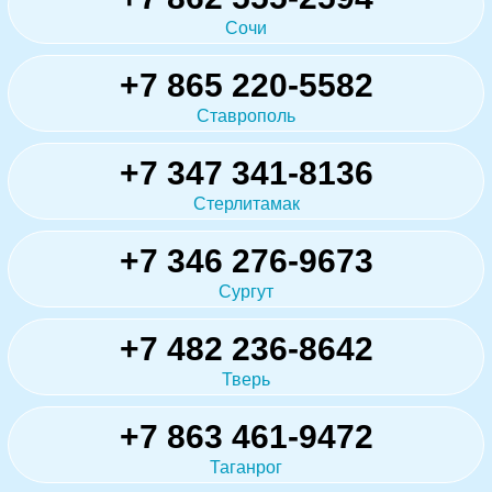
Сочи
+7 865 220-5582
Ставрополь
+7 347 341-8136
Стерлитамак
+7 346 276-9673
Сургут
+7 482 236-8642
Тверь
+7 863 461-9472
Таганрог