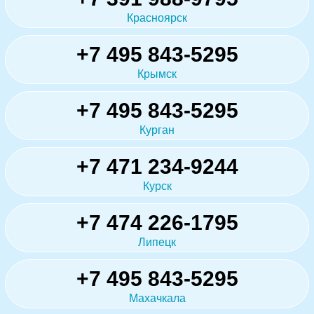
Красноярск
+7 495 843-5295
Крымск
+7 495 843-5295
Курган
+7 471 234-9244
Курск
+7 474 226-1795
Липецк
+7 495 843-5295
Махачкала