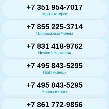
+7 351 954-7017
Магнитогорск
+7 855 225-3714
Набережные Челны
+7 831 418-9762
Нижний Новгород
+7 495 843-5295
Новокузнецк
+7 495 843-5295
Новомосковск
+7 861 772-9856