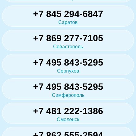
+7 845 294-6847
Саратов
+7 869 277-7105
Севастополь
+7 495 843-5295
Серпухов
+7 495 843-5295
Симферополь
+7 481 222-1386
Смоленск
+7 862 555-2594