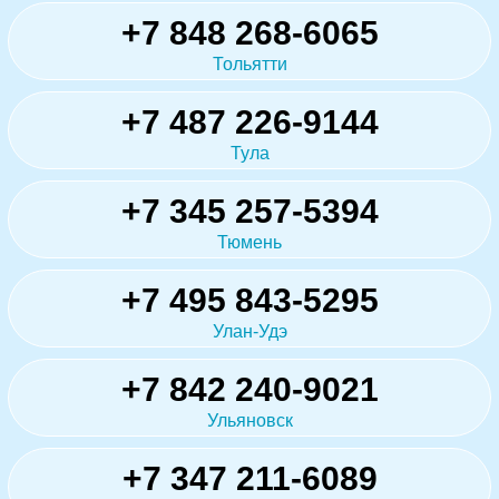
+7 848 268-6065
Тольятти
+7 487 226-9144
Тула
+7 345 257-5394
Тюмень
+7 495 843-5295
Улан-Удэ
+7 842 240-9021
Ульяновск
+7 347 211-6089