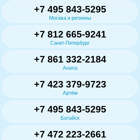
+7 495 843-5295
Москва и регионы
+7 812 665-9241
Санкт-Петербург
+7 861 332-2184
Анапа
+7 423 379-9723
Артём
+7 495 843-5295
Батайск
+7 472 223-2661