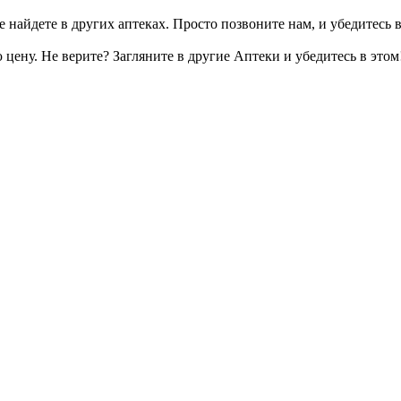
 найдете в других аптеках. Просто позвоните нам, и убедитесь в
цену. Не верите? Загляните в другие Аптеки и убедитесь в этом