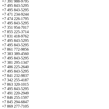
+7 391 988-9795
+7 495 843-5295
+7 495 843-5295
+7 471 234-9244
+7 474 226-1795
+7 495 843-5295
+7 351 954-7017
+7 855 225-3714
+7 831 418-9762
+7 495 843-5295
+7 495 843-5295
+7 861 772-9856
+7 383 389-4560
+7 495 843-5295
+7 381 295-1347
+7 486 225-2640
+7 495 843-5295
+7 841 232-9837
+7 342 255-4187
+7 863 320-1015
+7 495 843-5295
+7 491 220-2949
+7 846 255-1597
+7 845 294-6847
+7 869 277-7105