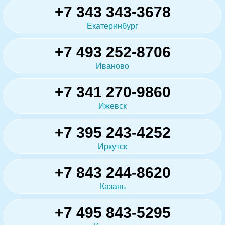
+7 343 343-3678
Екатеринбург
+7 493 252-8706
Иваново
+7 341 270-9860
Ижевск
+7 395 243-4252
Иркутск
+7 843 244-8620
Казань
+7 495 843-5295