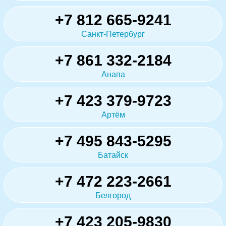
+7 812 665-9241
Санкт-Петербург
+7 861 332-2184
Анапа
+7 423 379-9723
Артём
+7 495 843-5295
Батайск
+7 472 223-2661
Белгород
+7 423 205-9830