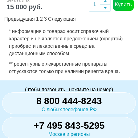
Цена за упак.
Купить
15 000 руб.
Предыдущая
1
2
3
Следующая
* информация о товарах носит справочный
характер и не является предложением (офертой)
приобрести лекарственные средства
дистанционным способом
** рецептурные лекарственные препараты
отпускаются только при наличии рецепта врача.
(чтобы позвонить - нажмите на номер)
8 800 444-8243
С любых телефонов РФ
+7 495 843-5295
Москва и регионы