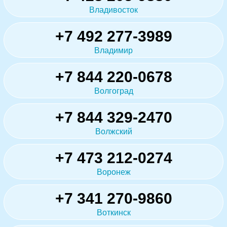
Владивосток
+7 492 277-3989
Владимир
+7 844 220-0678
Волгоград
+7 844 329-2470
Волжский
+7 473 212-0274
Воронеж
+7 341 270-9860
Воткинск