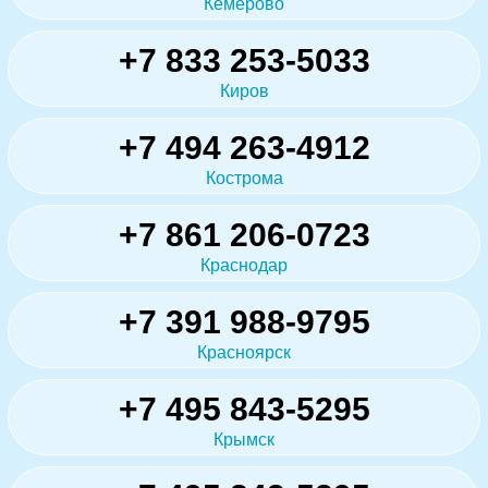
Кемерово
+7 833 253-5033
Киров
+7 494 263-4912
Кострома
+7 861 206-0723
Краснодар
+7 391 988-9795
Красноярск
+7 495 843-5295
Крымск