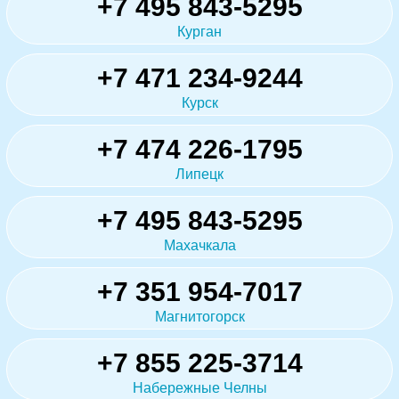
+7 495 843-5295
Курган
+7 471 234-9244
Курск
+7 474 226-1795
Липецк
+7 495 843-5295
Махачкала
+7 351 954-7017
Магнитогорск
+7 855 225-3714
Набережные Челны