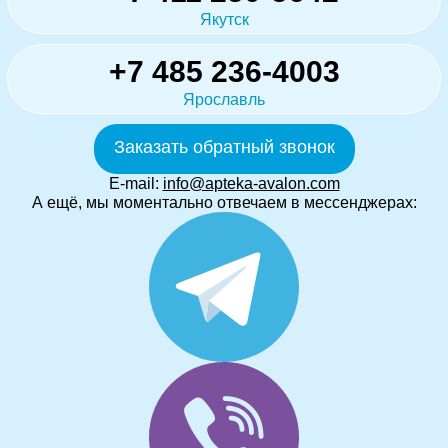
Якутск
+7 485 236-4003
Ярославль
Заказать обратный звонок
E-mail:
info@apteka-avalon.com
А ещё, мы моментально отвечаем в мессенджерах: