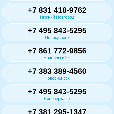
+7 831 418-9762
Нижний Новгород
+7 495 843-5295
Новокузнецк
+7 861 772-9856
Новороссийск
+7 383 389-4560
Новосибирск
+7 495 843-5295
Новочеркасск
+7 381 295-1347