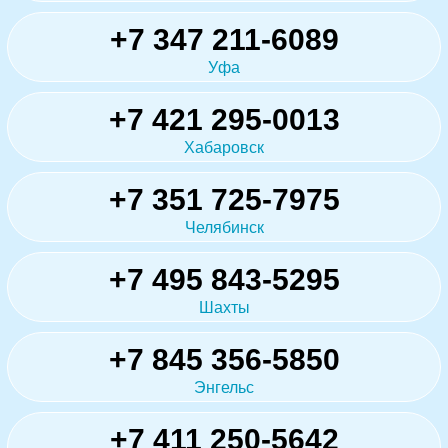
+7 347 211-6089
Уфа
+7 421 295-0013
Хабаровск
+7 351 725-7975
Челябинск
+7 495 843-5295
Шахты
+7 845 356-5850
Энгельс
+7 411 250-5642