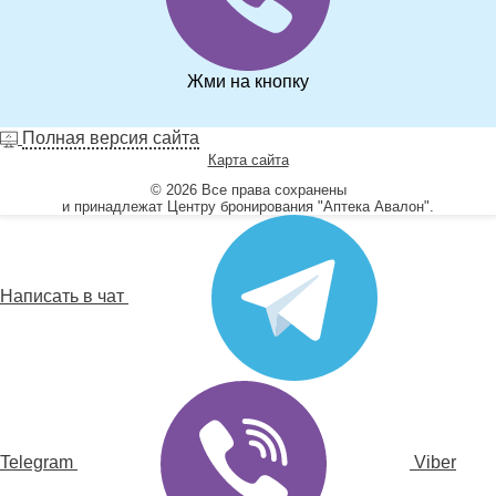
Жми на кнопку
Полная версия сайта
Карта сайта
© 2026 Все права сохранены
и принадлежат Центру бронирования "Аптека Авалон".
Написать в чат
Telegram
Viber