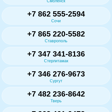
Смоленск
+7 862 555-2594
Сочи
+7 865 220-5582
Ставрополь
+7 347 341-8136
Стерлитамак
+7 346 276-9673
Сургут
+7 482 236-8642
Тверь