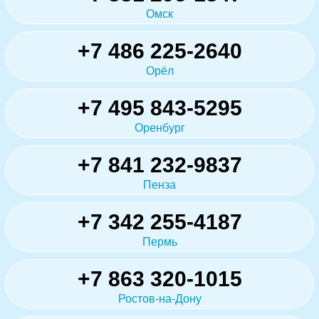
Омск
+7 486 225-2640
Орёл
+7 495 843-5295
Оренбург
+7 841 232-9837
Пенза
+7 342 255-4187
Пермь
+7 863 320-1015
Ростов-на-Дону